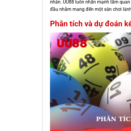
nhân. UU88 luôn nhấn mạnh tầm quan tr
đầu nhằm mang đến một sân chơi lành
Phân tích và dự đoán kế