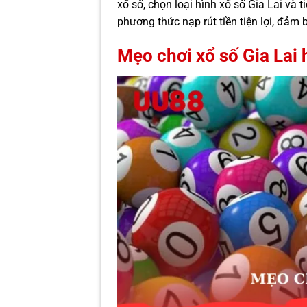
xổ số, chọn loại hình xổ số Gia Lai và 
phương thức nạp rút tiền tiện lợi, đảm 
Mẹo chơi xổ số Gia Lai 