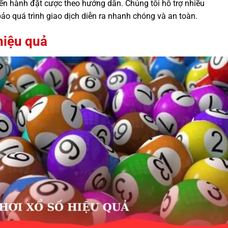
tiến hành đặt cược theo hướng dẫn. Chúng tôi hỗ trợ nhiều
bảo quá trình giao dịch diễn ra nhanh chóng và an toàn.
hiệu quả