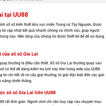
ai tại UU88
hình xổ số kiến thiết khu vực miền Trung và Tây Nguyên, được
 tôi cập nhật kết quả nhanh chóng và chính xác, giúp người
 trọng nào. Nền tảng của chúng tôi được thiết kế để dễ sử dụng,
 của xổ số Gia Lai
 quay thưởng là điều cần thiết. Xổ số Gia Lai thường quay vào
ơi có thể dễ dàng kiểm tra lịch này trên trang web của UU88.
tin chi tiết về cơ cấu giải thưởng, từ giải đặc biệt đến các giải
ềm năng chiến thắng.
ợc xổ số Gia Lai trên UU88
88 rất đơn giản. Người chơi chỉ cần truy cập vào chuyên mục