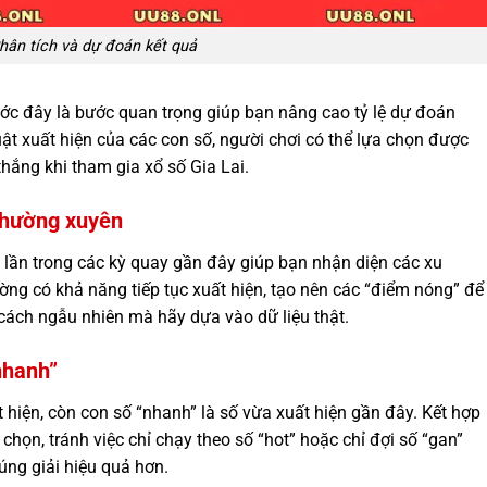
hân tích và dự đoán kết quả
ước đây là bước quan trọng giúp bạn nâng cao tỷ lệ dự đoán
uật xuất hiện của các con số, người chơi có thể lựa chọn được
thắng khi tham gia xổ số Gia Lai.
 thường xuyên
 lần trong các kỳ quay gần đây giúp bạn nhận diện các xu
ng có khả năng tiếp tục xuất hiện, tạo nên các “điểm nóng” để
cách ngẫu nhiên mà hãy dựa vào dữ liệu thật.
nhanh”
 hiện, còn con số “nhanh” là số vừa xuất hiện gần đây. Kết hợp
 chọn, tránh việc chỉ chạy theo số “hot” hoặc chỉ đợi số “gan”
rúng giải hiệu quả hơn.