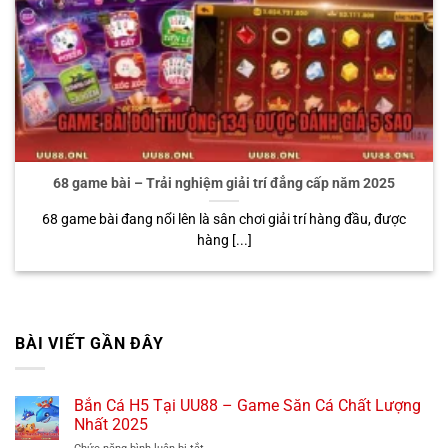
68 game bài – Trải nghiệm giải trí đẳng cấp năm 2025
68 game bài đang nổi lên là sân chơi giải trí hàng đầu, được
hàng [...]
BÀI VIẾT GẦN ĐÂY
Bắn Cá H5 Tại UU88 – Game Săn Cá Chất Lượng
Nhất 2025
ở