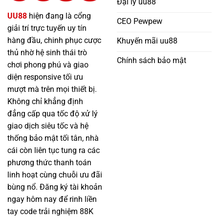
Đại lý uu88
UU88
hiện đang là cổng
CEO Pewpew
giải trí trực tuyến uy tín
hàng đầu, chinh phục cược
Khuyến mãi uu88
thủ nhờ hệ sinh thái trò
Chính sách bảo mật
chơi phong phú và giao
diện responsive tối ưu
mượt mà trên mọi thiết bị.
Không chỉ khẳng định
đẳng cấp qua tốc độ xử lý
giao dịch siêu tốc và hệ
thống bảo mật tối tân, nhà
cái còn liên tục tung ra các
phương thức thanh toán
linh hoạt cùng chuỗi ưu đãi
bùng nổ. Đăng ký tài khoản
ngay hôm nay để rinh liền
tay code trải nghiệm 88K