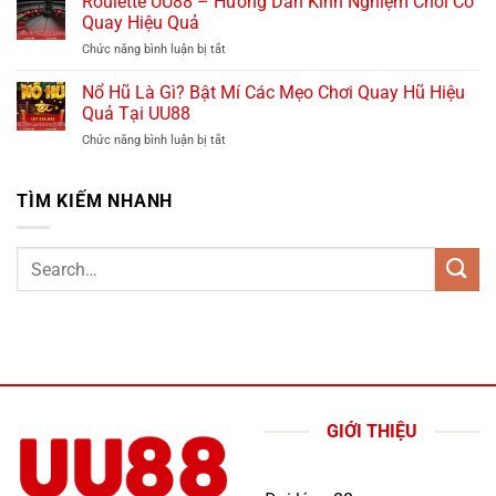
Roulette UU88 – Hướng Dẫn Kinh Nghiệm Chơi Cò
Lớn
Tại
Báu
Quay Hiệu Quả
UU88
Đổi
ở
Chức năng bình luận bị tắt
–
Thưởng
Roulette
Trải
Hay
UU88
Nổ Hũ Là Gì? Bật Mí Các Mẹo Chơi Quay Hũ Hiệu
Nghiệm
Nhất
–
Chơi
Quả Tại UU88
2025
Hướng
Live
ở
Chức năng bình luận bị tắt
Dẫn
Đỉnh
Nổ
Kinh
Cao
Hũ
Nghiệm
Là
TÌM KIẾM NHANH
Chơi
Gì?
Cò
Bật
Quay
Mí
Hiệu
Các
Quả
Mẹo
Chơi
Quay
Hũ
Hiệu
Quả
Tại
UU88
GIỚI THIỆU