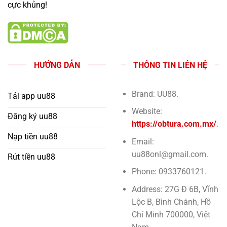
cực khủng!
HƯỚNG DẪN
THÔNG TIN LIÊN HỆ
Brand: UU88.
Tải app uu88
Website:
Đăng ký uu88
https://obtura.com.mx/
.
Nạp tiền uu88
Email:
uu88onl@gmail.com
.
Rút tiền uu88
Phone: 0933760121.
Address: 27G Đ 6B, Vĩnh
Lộc B, Bình Chánh, Hồ
Chí Minh 700000, Việt