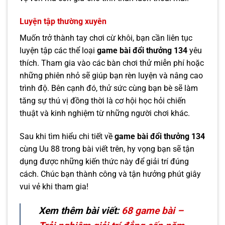
Luyện tập thường xuyên
Muốn trở thành tay chơi cừ khôi, bạn cần liên tục
luyện tập các thể loại
game bài đổi thưởng 134
yêu
thích. Tham gia vào các bàn chơi thử miễn phí hoặc
những phiên nhỏ sẽ giúp bạn rèn luyện và nâng cao
trình độ. Bên cạnh đó, thử sức cùng bạn bè sẽ làm
tăng sự thú vị đồng thời là cơ hội học hỏi chiến
thuật và kinh nghiệm từ những người chơi khác.
Sau khi tìm hiểu chi tiết về
game bài đổi thưởng 134
cùng Uu 88 trong bài viết trên, hy vọng bạn sẽ tận
dụng được những kiến thức này để giải trí đúng
cách. Chúc bạn thành công và tận hưởng phút giây
vui vẻ khi tham gia!
Xem thêm bài viết:
68 game bài –