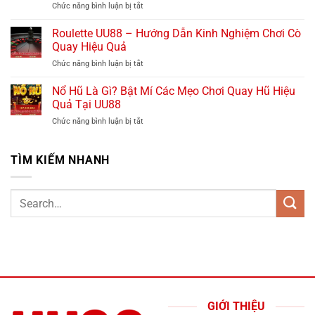
ở
Chức năng bình luận bị tắt
Game
Cùng
WM
Săn
Thưởng
Casino
Roulette UU88 – Hướng Dẫn Kinh Nghiệm Chơi Cò
Kho
Lớn
Tại
Báu
Quay Hiệu Quả
UU88
Đổi
ở
Chức năng bình luận bị tắt
–
Thưởng
Roulette
Trải
Hay
UU88
Nổ Hũ Là Gì? Bật Mí Các Mẹo Chơi Quay Hũ Hiệu
Nghiệm
Nhất
–
Chơi
Quả Tại UU88
2025
Hướng
Live
ở
Chức năng bình luận bị tắt
Dẫn
Đỉnh
Nổ
Kinh
Cao
Hũ
Nghiệm
Là
TÌM KIẾM NHANH
Chơi
Gì?
Cò
Bật
Quay
Mí
Hiệu
Các
Quả
Mẹo
Chơi
Quay
Hũ
Hiệu
Quả
Tại
UU88
GIỚI THIỆU