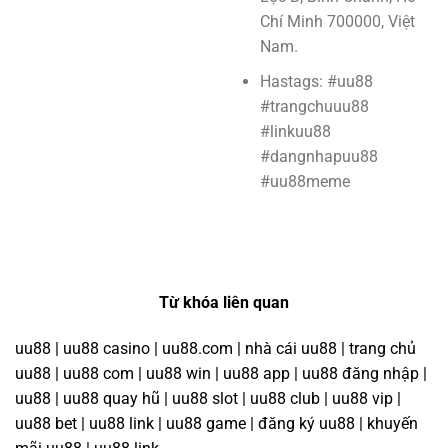
Chí Minh 700000, Việt
Nam.
Hastags: #uu88
#trangchuuu88
#linkuu88
#dangnhapuu88
#uu88meme
Từ khóa liên quan
uu88 | uu88 casino | uu88.com | nhà cái uu88 | trang chủ
uu88 | uu88 com | uu88 win | uu88 app | uu88 đăng nhập |
uu88 | uu88 quay hũ | uu88 slot | uu88 club | uu88 vip |
uu88 bet | uu88 link | uu88 game | đăng ký uu88 | khuyến