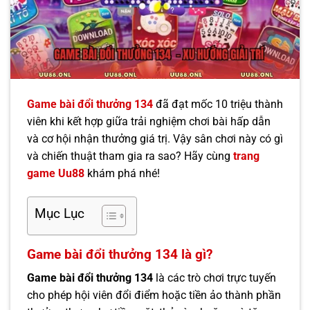
Game bài đổi thưởng 134
đã đạt mốc 10 triệu thành
viên khi kết hợp giữa trải nghiệm chơi bài hấp dẫn
và cơ hội nhận thưởng giá trị. Vậy sân chơi này có gì
và chiến thuật tham gia ra sao? Hãy cùng
trang
game Uu88
khám phá nhé!
Mục Lục
Game bài đổi thưởng 134 là gì?
Game bài đổi thưởng 134
là các trò chơi trực tuyến
cho phép hội viên đổi điểm hoặc tiền ảo thành phần