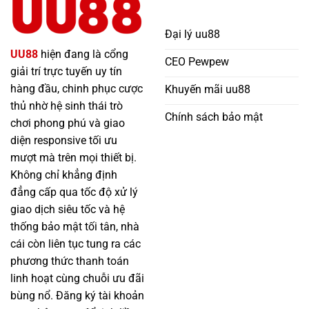
Đại lý uu88
UU88
hiện đang là cổng
CEO Pewpew
giải trí trực tuyến uy tín
hàng đầu, chinh phục cược
Khuyến mãi uu88
thủ nhờ hệ sinh thái trò
Chính sách bảo mật
chơi phong phú và giao
diện responsive tối ưu
mượt mà trên mọi thiết bị.
Không chỉ khẳng định
đẳng cấp qua tốc độ xử lý
giao dịch siêu tốc và hệ
thống bảo mật tối tân, nhà
cái còn liên tục tung ra các
phương thức thanh toán
linh hoạt cùng chuỗi ưu đãi
bùng nổ. Đăng ký tài khoản