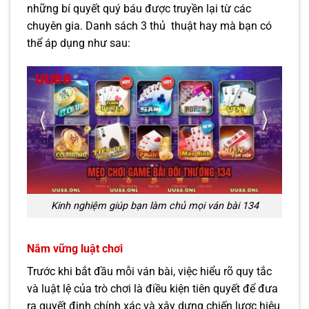
những bí quyết quý báu được truyền lại từ các
chuyên gia. Danh sách 3 thủ thuật hay mà bạn có
thể áp dụng như sau:
Kinh nghiệm giúp bạn làm chủ mọi ván bài 134
Nắm vững luật chơi
Trước khi bắt đầu mỗi ván bài, việc hiểu rõ quy tắc
và luật lệ của trò chơi là điều kiện tiên quyết để đưa
ra quyết định chính xác và xây dựng chiến lược hiệu