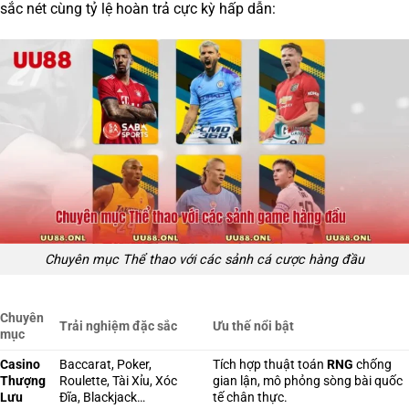
sắc nét cùng tỷ lệ hoàn trả cực kỳ hấp dẫn:
Chuyên mục Thể thao với các sảnh cá cược hàng đầu
Chuyên
Trải nghiệm đặc sắc
Ưu thế nổi bật
mục
Casino
Baccarat, Poker,
Tích hợp thuật toán
RNG
chống
Thượng
Roulette, Tài Xỉu, Xóc
gian lận, mô phỏng sòng bài quốc
Lưu
Đĩa, Blackjack…
tế chân thực.