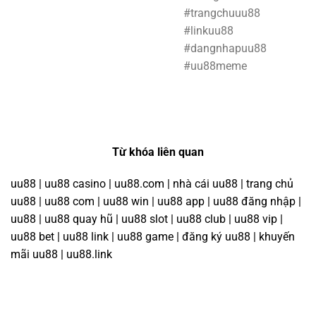
#trangchuuu88
#linkuu88
#dangnhapuu88
#uu88meme
Từ khóa liên quan
uu88 | uu88 casino | uu88.com | nhà cái uu88 | trang chủ
uu88 | uu88 com | uu88 win | uu88 app | uu88 đăng nhập |
uu88 | uu88 quay hũ | uu88 slot | uu88 club | uu88 vip |
uu88 bet | uu88 link | uu88 game | đăng ký uu88 | khuyến
mãi uu88 | uu88.link