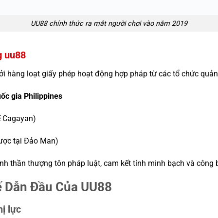
UU88 chính thức ra mắt người chơi vào năm 2019
g uu88
 hàng loạt giấy phép hoạt động hợp pháp từ các tổ chức quản l
ốc gia Philippines
ế Cagayan)
ược tại Đảo Man)
tinh thần thượng tôn pháp luật, cam kết tính minh bạch và công b
ế Dẫn Đầu Của UU88
ị lực