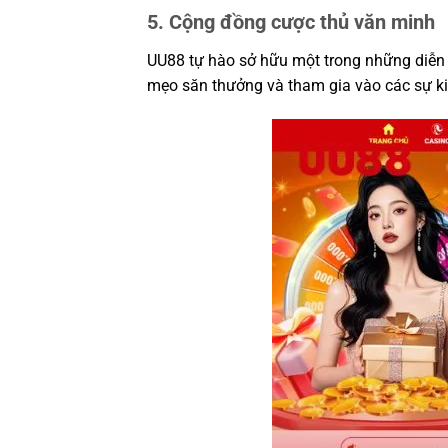
5. Cộng đồng cược thủ văn minh
UU88 tự hào sở hữu một trong những diễn đà
mẹo săn thưởng và tham gia vào các sự kiệ