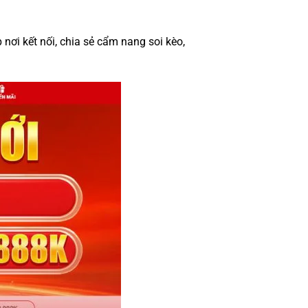
nơi kết nối, chia sẻ cẩm nang soi kèo,