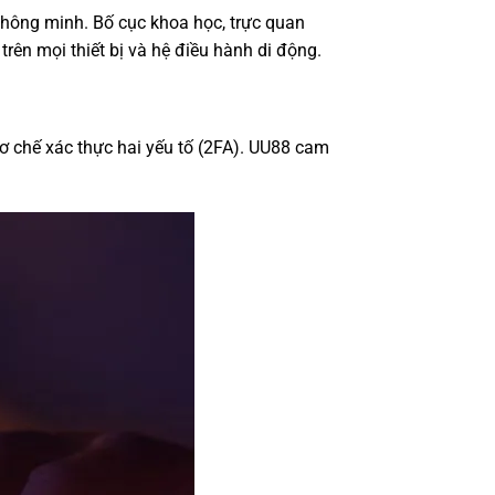
thông minh. Bố cục khoa học, trực quan
rên mọi thiết bị và hệ điều hành di động.
ơ chế xác thực hai yếu tố (2FA). UU88 cam