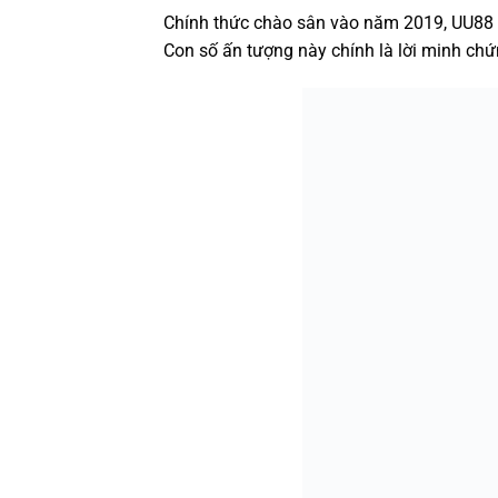
Chính thức chào sân vào năm 2019, UU88 
Con số ấn tượng này chính là lời minh ch