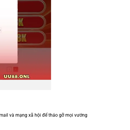
, email và mạng xã hội để tháo gỡ mọi vướng