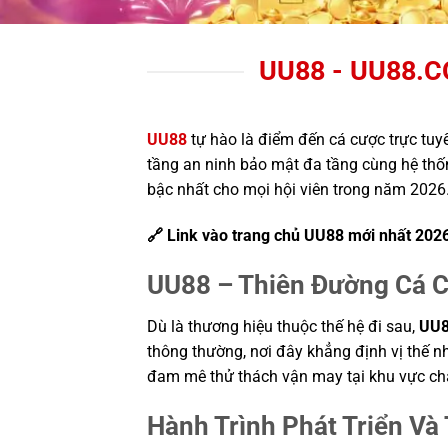
UU88 - UU88.C
UU88
tự hào là điểm đến cá cược trực tuy
tầng an ninh bảo mật đa tầng cùng hệ thốn
bậc nhất cho mọi hội viên trong năm 2026
🔗 Link vào trang chủ UU88 mới nhất 202
UU88 – Thiên Đường Cá C
Dù là thương hiệu thuộc thế hệ đi sau,
UU
thông thường, nơi đây khẳng định vị thế n
đam mê thử thách vận may tại khu vực ch
Hành Trình Phát Triển Và