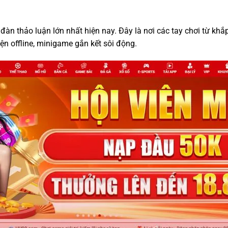
n thảo luận lớn nhất hiện nay. Đây là nơi các tay chơi từ khắp 
n offline, minigame gắn kết sôi động.