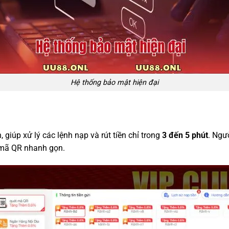
Hệ thống bảo mật hiện đại
 giúp xử lý các lệnh nạp và rút tiền chỉ trong
3 đến 5 phút
. Ngư
 mã QR nhanh gọn.