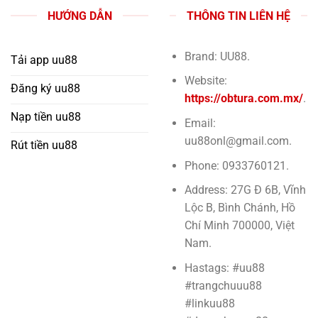
HƯỚNG DẪN
THÔNG TIN LIÊN HỆ
Brand: UU88.
Tải app uu88
Website:
Đăng ký uu88
https://obtura.com.mx/
.
Nạp tiền uu88
Email:
uu88onl@gmail.com
.
Rút tiền uu88
Phone: 0933760121.
Address: 27G Đ 6B, Vĩnh
Lộc B, Bình Chánh, Hồ
Chí Minh 700000, Việt
Nam.
Hastags: #uu88
#trangchuuu88
#linkuu88