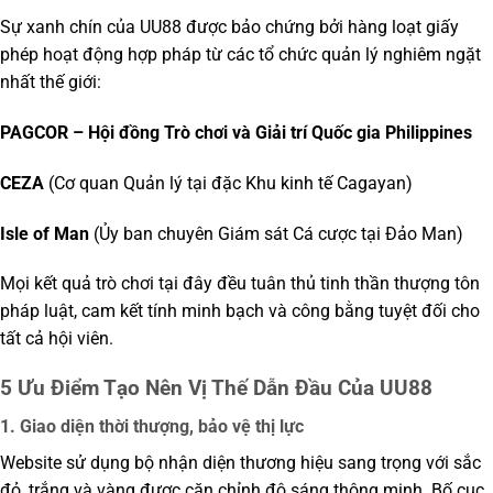
Sự xanh chín của UU88 được bảo chứng bởi hàng loạt giấy
phép hoạt động hợp pháp từ các tổ chức quản lý nghiêm ngặt
nhất thế giới:
PAGCOR – Hội đồng Trò chơi và Giải trí Quốc gia Philippines
CEZA
(Cơ quan Quản lý tại đặc Khu kinh tế Cagayan)
Isle of Man
(Ủy ban chuyên Giám sát Cá cược tại Đảo Man)
Mọi kết quả trò chơi tại đây đều tuân thủ tinh thần thượng tôn
pháp luật, cam kết tính minh bạch và công bằng tuyệt đối cho
tất cả hội viên.
5 Ưu Điểm Tạo Nên Vị Thế Dẫn Đầu Của UU88
1. Giao diện thời thượng, bảo vệ thị lực
Website sử dụng bộ nhận diện thương hiệu sang trọng với sắc
đỏ, trắng và vàng được căn chỉnh độ sáng thông minh. Bố cục