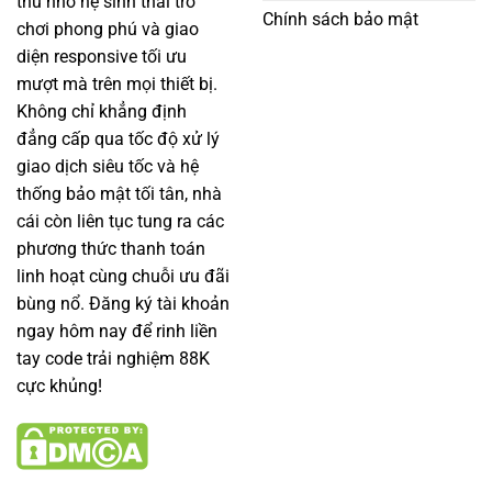
thủ nhờ hệ sinh thái trò
Chính sách bảo mật
chơi phong phú và giao
diện responsive tối ưu
mượt mà trên mọi thiết bị.
Không chỉ khẳng định
đẳng cấp qua tốc độ xử lý
giao dịch siêu tốc và hệ
thống bảo mật tối tân, nhà
cái còn liên tục tung ra các
phương thức thanh toán
linh hoạt cùng chuỗi ưu đãi
bùng nổ. Đăng ký tài khoản
ngay hôm nay để rinh liền
tay code trải nghiệm 88K
cực khủng!