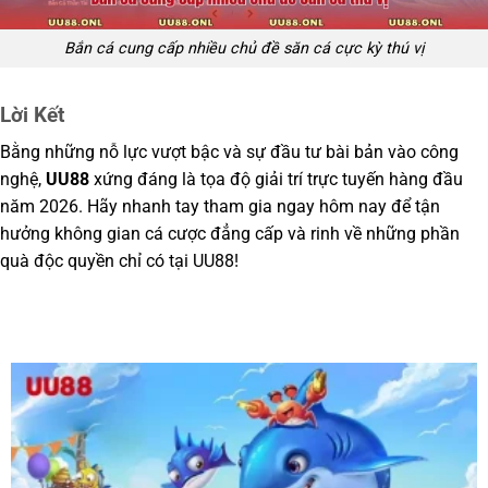
Bắn cá cung cấp nhiều chủ đề săn cá cực kỳ thú vị
Lời Kết
Bằng những nỗ lực vượt bậc và sự đầu tư bài bản vào công
nghệ,
UU88
xứng đáng là tọa độ giải trí trực tuyến hàng đầu
năm 2026. Hãy nhanh tay tham gia ngay hôm nay để tận
hưởng không gian cá cược đẳng cấp và rinh về những phần
quà độc quyền chỉ có tại UU88!