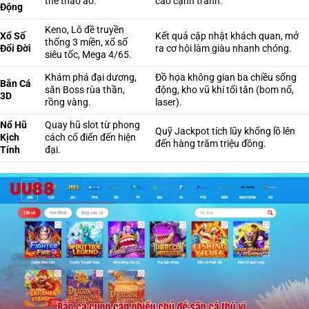
thể thao ảo.
cao cạnh tranh.
Động
Keno, Lô đề truyền
Xổ Số
Kết quả cập nhật khách quan, mở
thống 3 miền, xổ số
Đổi Đời
ra cơ hội làm giàu nhanh chóng.
siêu tốc, Mega 4/65.
Khám phá đại dương,
Đồ họa không gian ba chiều sống
Bắn Cá
săn Boss rùa thần,
động, kho vũ khí tối tân (bom nổ,
3D
rồng vàng.
laser).
Nổ Hũ
Quay hũ slot từ phong
Quỹ Jackpot tích lũy khổng lồ lên
Kịch
cách cổ điển đến hiện
đến hàng trăm triệu đồng.
Tính
đại.