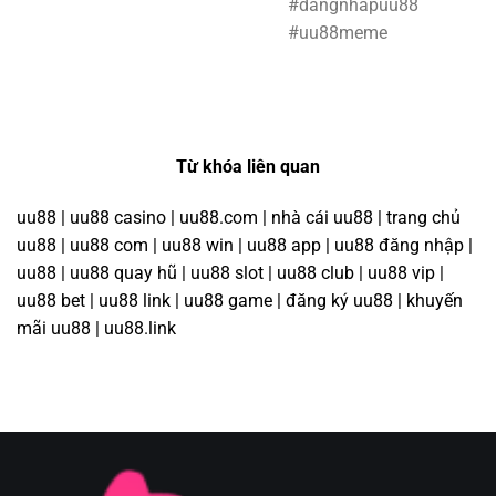
#dangnhapuu88
#uu88meme
Từ khóa liên quan
uu88 | uu88 casino | uu88.com | nhà cái uu88 | trang chủ
uu88 | uu88 com | uu88 win | uu88 app | uu88 đăng nhập |
uu88 | uu88 quay hũ | uu88 slot | uu88 club | uu88 vip |
uu88 bet | uu88 link | uu88 game | đăng ký uu88 | khuyến
mãi uu88 | uu88.link