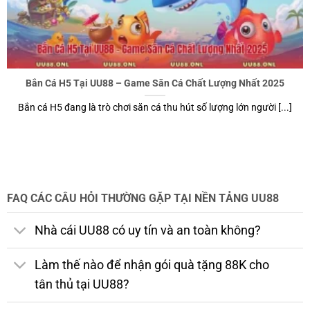
Bắn Cá H5 Tại UU88 – Game Săn Cá Chất Lượng Nhất 2025
Bắn cá H5 đang là trò chơi săn cá thu hút số lượng lớn người [...]
FAQ CÁC CÂU HỎI THƯỜNG GẶP TẠI NỀN TẢNG UU88
Nhà cái UU88 có uy tín và an toàn không?
Làm thế nào để nhận gói quà tặng 88K cho
tân thủ tại UU88?