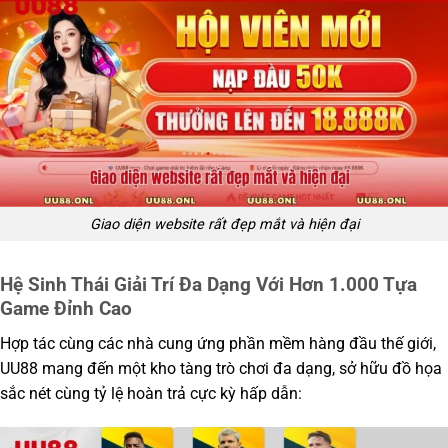
Giao diện website rất đẹp mắt và hiện đại
Hệ Sinh Thái Giải Trí Đa Dạng Với Hơn 1.000 Tựa
Game Đỉnh Cao
Hợp tác cùng các nhà cung ứng phần mềm hàng đầu thế giới,
UU88 mang đến một kho tàng trò chơi đa dạng, sở hữu đồ họa
sắc nét cùng tỷ lệ hoàn trả cực kỳ hấp dẫn: